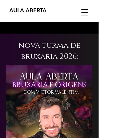
AULA ABERTA
nova turma de
bruxaria 2026: